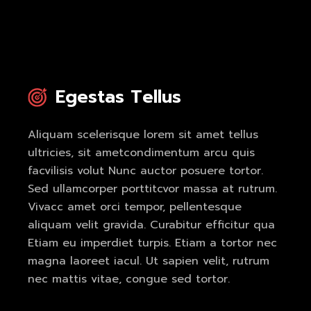
Egestas Tellus
Aliquam scelerisque lorem sit amet tellus
ultricies, sit ametcondimentum arcu quis
facvilisis volut Nunc auctor posuere tortor.
Sed ullamcorper porttitcvor massa at rutrum.
Vivacc amet orci tempor, pellentesque
aliquam velit gravida. Curabitur efficitur qua
Etiam eu imperdiet turpis. Etiam a tortor nec
magna laoreet iacul. Ut sapien velit, rutrum
nec mattis vitae, congue sed tortor.