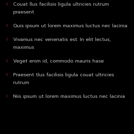
Couat llus facilisis ligula ultricies rutrum
praesent
Quis ipsum ut lorem maximus luctus nec lacinia
Vivamus nec venenatis est. In elit lectus,
maximus
Veget enim id, commodo mauris hase
Praesent tlus facilisis ligula couat ultricies
rutrum
Niis ipsum ut lorem maximus luctus nec lacinia