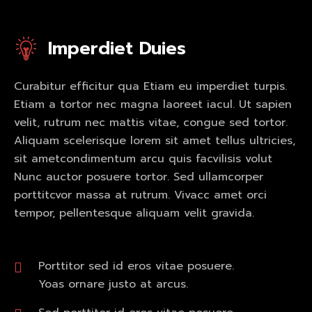
Imperdiet Duies
Curabitur efficitur qua Etiam eu imperdiet turpis.
Etiam a tortor nec magna laoreet iacul. Ut sapien
velit, rutrum nec mattis vitae, congue sed tortor.
Aliquam scelerisque lorem sit amet tellus ultricies,
sit ametcondimentum arcu quis facvilisis volut
Nunc auctor posuere tortor. Sed ullamcorper
porttitcvor massa at rutrum. Vivacc amet orci
tempor, pellentesque aliquam velit gravida.
Porttitor sed id eros vitae posuere.
Yoas ornare justo at arcus.