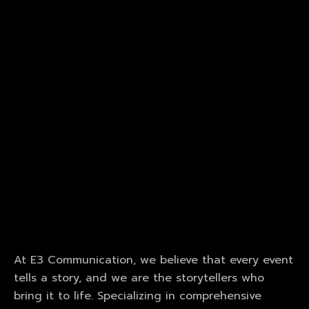
At E3 Communication, we believe that every event
tells a story, and we are the storytellers who
bring it to life. Specializing in comprehensive